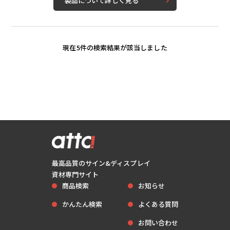
製品について詳しく見る
現在
5
件の検索結果が該当しました
最高品質のサイン&ディスプレイ
資材専門サイト
商品検索
お知らせ
かんたん検索
よくある質問
お問い合わせ