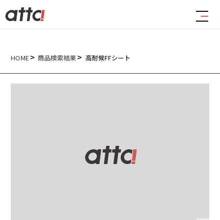
HOME
商品検索結果
高耐候FFシート