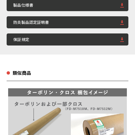
製品仕様書
防炎製品認定証明書
保証規定
類似商品