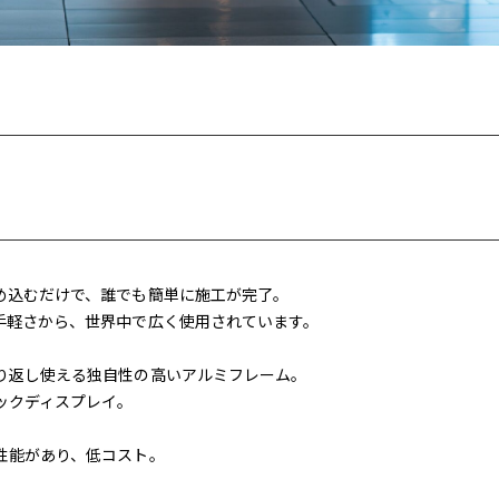
め込むだけで、誰でも簡単に施工が完了。
手軽さから、世界中で広く使用されています。
り返し使える独自性の高いアルミフレーム。
ックディスプレイ。
性能があり、低コスト。
。