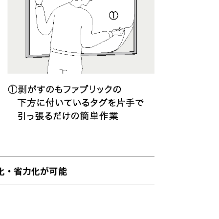
化・省力化が可能