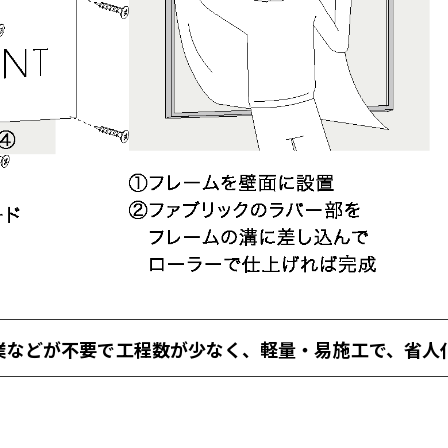
業などが不要で工程数が少なく、軽量・易施工で、省人