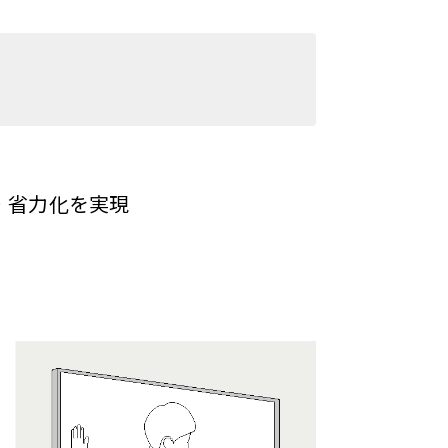
・省力化を実現