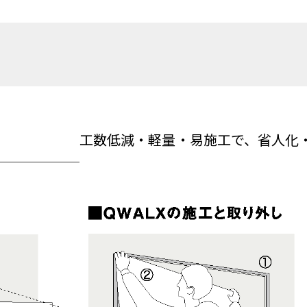
工数低減・軽量・易施工で、省人化