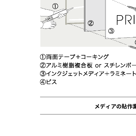
メディアの貼作